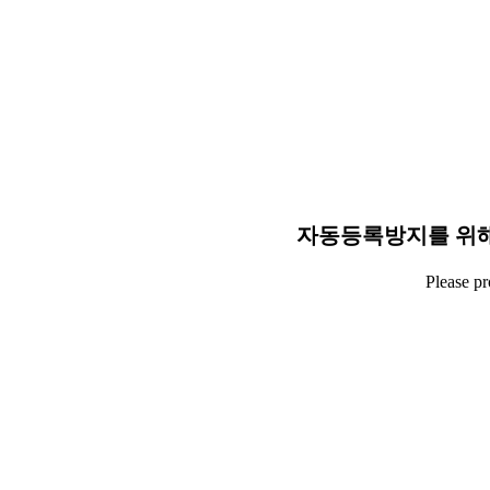
자동등록방지를 위해
Please p